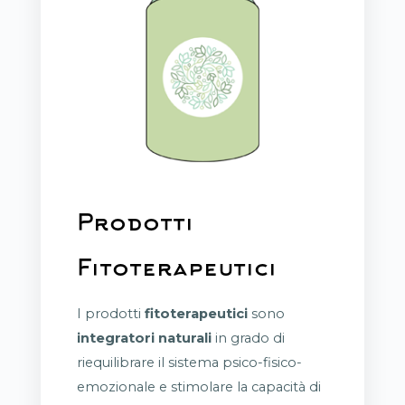
Prodotti
Fitoterapeutici
I prodotti
fitoterapeutici
sono
integratori naturali
in grado di
riequilibrare il sistema psico-fisico-
emozionale e stimolare la capacità di