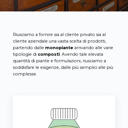
Riusciamo a fornire sia al cliente privato sia al
cliente aziendale una vasta scelta di prodotti,
partendo dalle
monopiante
arrivando alle varie
tipologie di
composti
. Avendo tale elevata
quantità di piante e formulazioni, riusciamo a
soddisfare le esigenze, dalle più semplici alle più
complesse.