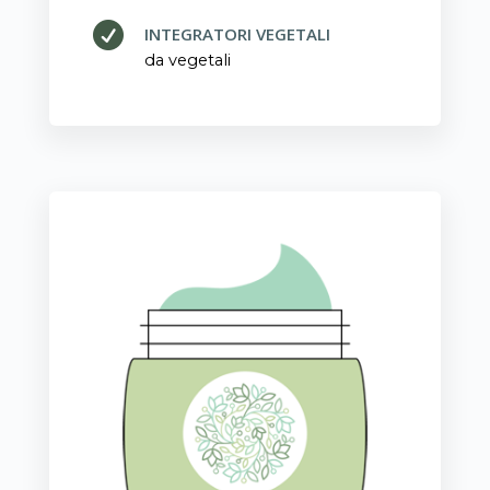

INTEGRATORI VEGETALI
da vegetali